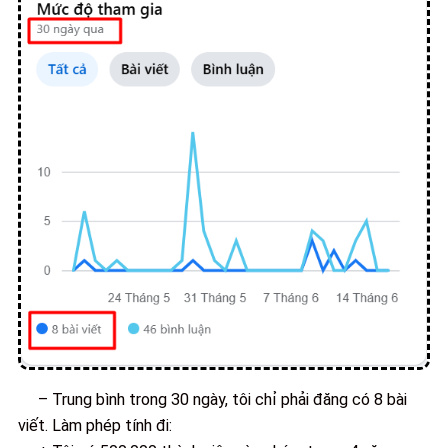
– Trung bình trong 30 ngày, tôi chỉ phải đăng có 8 bài
viết. Làm phép tính đi: