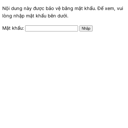
Nội dung này được bảo vệ bằng mật khẩu. Để xem, vui
lòng nhập mật khẩu bên dưới.
Mật khẩu: