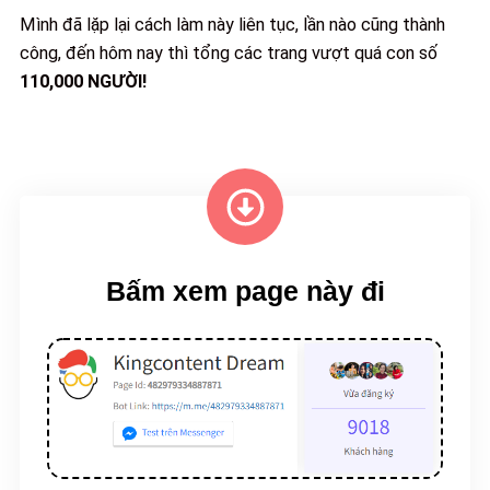
Mình đã lặp lại cách làm này liên tục, lần nào cũng thành
công, đến hôm nay thì tổng các trang vượt quá con số
110,000 NGƯỜI!
Bấm xem page này đi