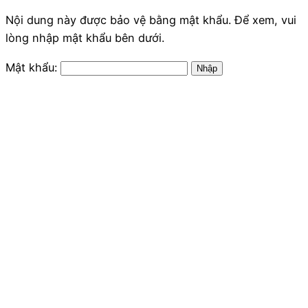
Nội dung này được bảo vệ bằng mật khẩu. Để xem, vui
lòng nhập mật khẩu bên dưới.
Mật khẩu: